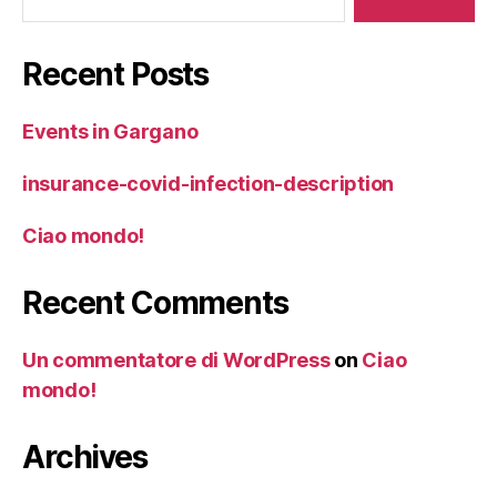
Recent Posts
Events in Gargano
insurance-covid-infection-description
Ciao mondo!
Recent Comments
Un commentatore di WordPress
on
Ciao
mondo!
Archives