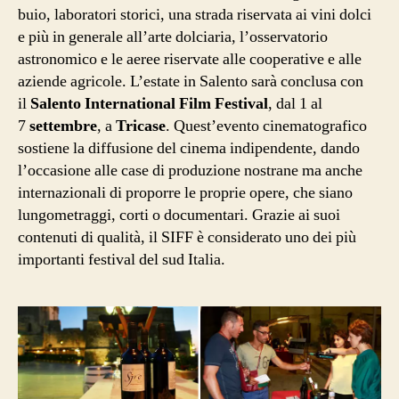
buio, laboratori storici, una strada riservata ai vini dolci
e più in generale all’arte dolciaria, l’osservatorio
astronomico e le aeree riservate alle cooperative e alle
aziende agricole. L’estate in Salento sarà conclusa con
il
Salento International Film Festival
, dal 1 al
7
settembre
, a
Tricase
. Quest’evento cinematografico
sostiene la diffusione del cinema indipendente, dando
l’occasione alle case di produzione nostrane ma anche
internazionali di proporre le proprie opere, che siano
lungometraggi, corti o documentari. Grazie ai suoi
contenuti di qualità, il SIFF è considerato uno dei più
importanti festival del sud Italia.