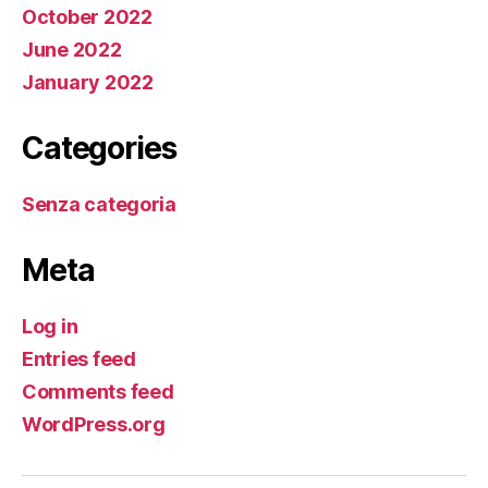
October 2022
June 2022
January 2022
Categories
Senza categoria
Meta
Log in
Entries feed
Comments feed
WordPress.org