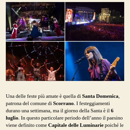
Una delle feste più amate è quella di
Santa Domenica
,
patrona del comune di
Scorrano
. I festeggiamenti
durano una settimana, ma il giorno della Santa è il
6
luglio
. In questo particolare periodo dell’anno il paesino
viene definito come
Capitale delle Luminarie
poiché le