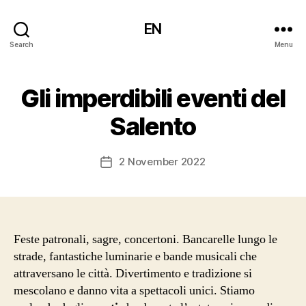
EN
Search
Menu
Gli imperdibili eventi del
Salento
2 November 2022
Post
date
Feste patronali, sagre, concertoni. Bancarelle lungo le
strade, fantastiche luminarie e bande musicali che
attraversano le città. Divertimento e tradizione si
mescolano e danno vita a spettacoli unici. Stiamo